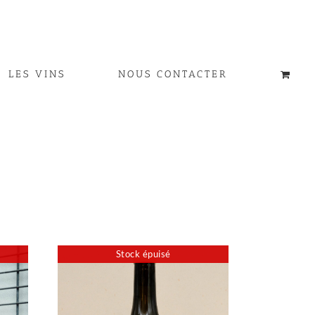
LES VINS
NOUS CONTACTER
Stock épuisé