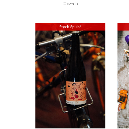
Détails
Stock épuisé