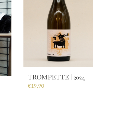
TROMPETTE | 2024
€
19,90