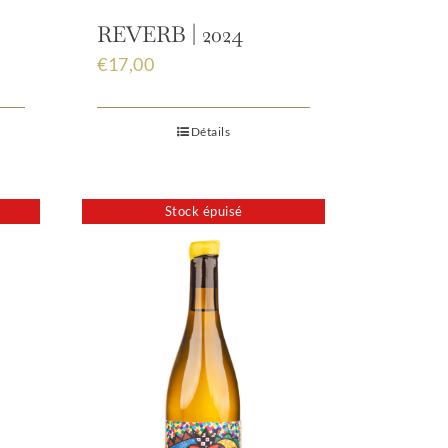
REVERB | 2024
€
17,00
Détails
Stock épuisé