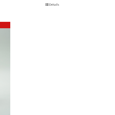
Détails