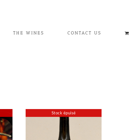
THE WINES
CONTACT US
Stock épuisé