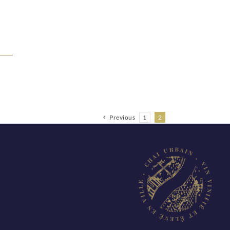
Previous
1
2