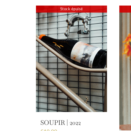
Stock épuisé
SOUPIR | 2022