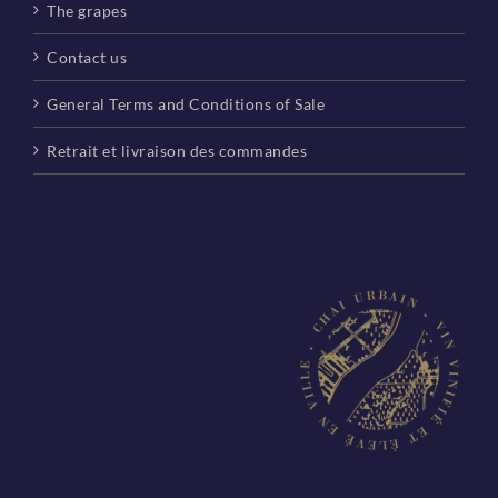
The grapes
Contact us
General Terms and Conditions of Sale
Retrait et livraison des commandes