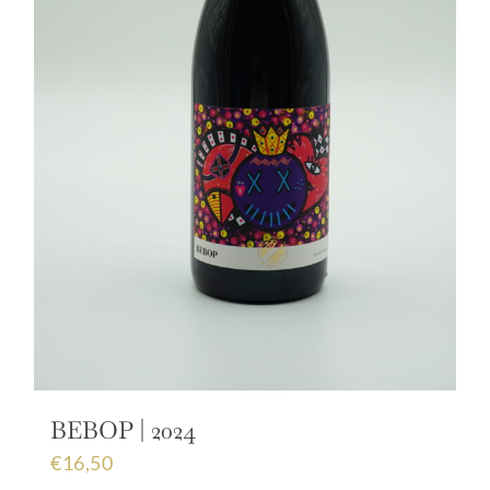
BEBOP | 2024
€
16,50