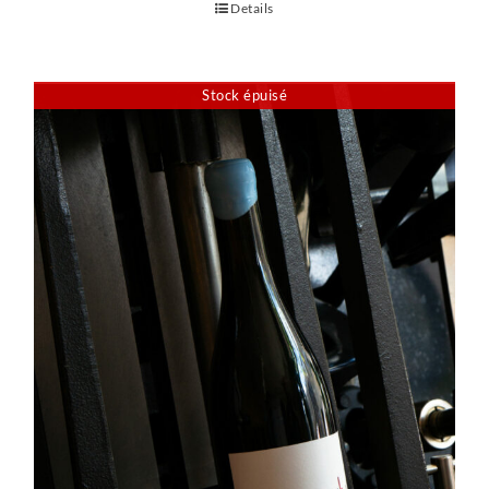
Details
Stock épuisé