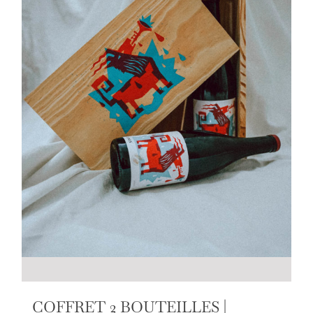
COFFRET 2 BOUTEILLES |