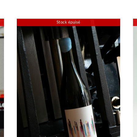
Stock épuisé