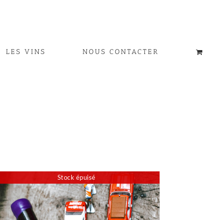
LES VINS
NOUS CONTACTER
Stock épuisé