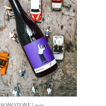
SONOTONE | 2022