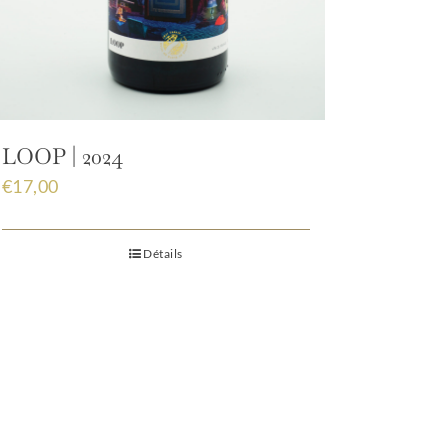
LOOP | 2024
€
17,00
Détails