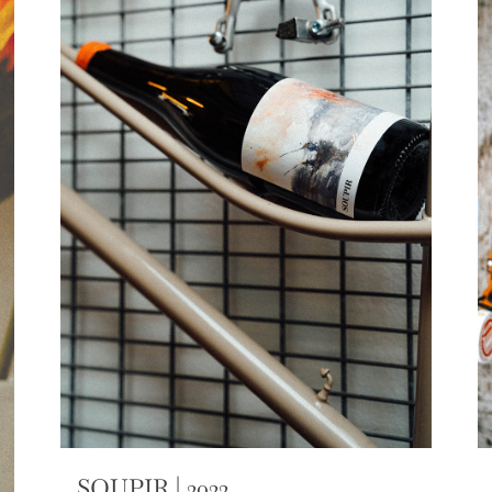
SOUPIR | 2022