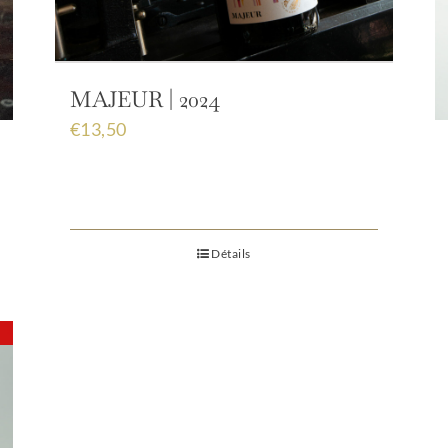
MAJEUR | 2024
€
13,50
Détails