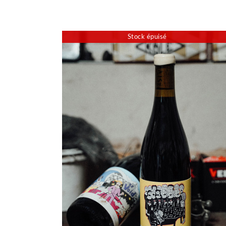
Stock épuisé