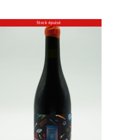
Stock épuisé