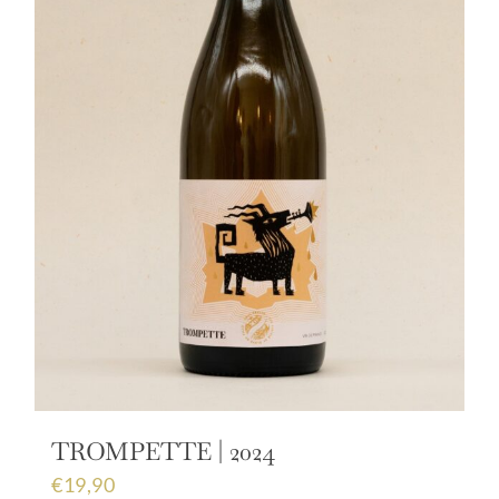
TROMPETTE | 2024
€
19,90