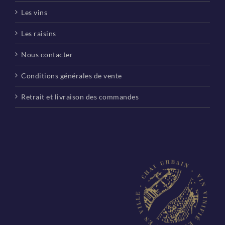
Les vins
Les raisins
Nous contacter
Conditions générales de vente
Retrait et livraison des commandes