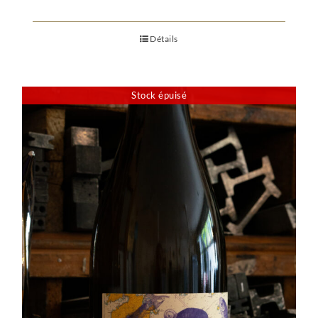
Détails
Stock épuisé