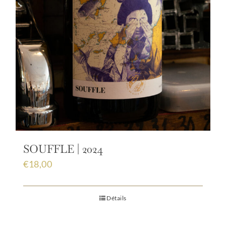
SOUFFLE | 2024
€
18,00
Détails