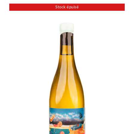
Stock épuisé