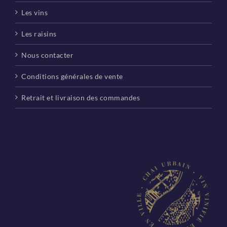
Les vins
Les raisins
Nous contacter
Conditions générales de vente
Retrait et livraison des commandes