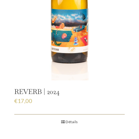
REVERB | 2024
€
17,00
Détails