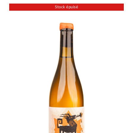
Stock épuisé