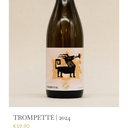
TROMPETTE | 2024
€
19,90