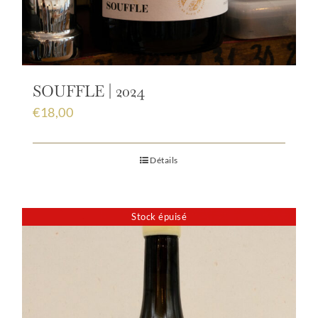
SOUFFLE | 2024
€
18,00
Détails
Stock épuisé