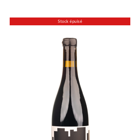
Stock épuisé