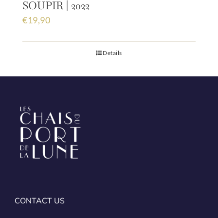
SOUPIR | 2022
€
19,90
Details
CONTACT US