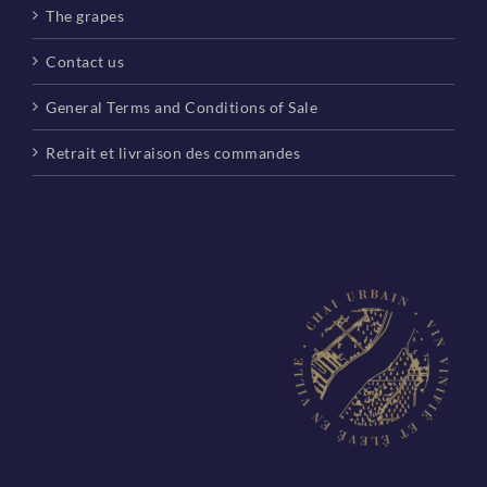
The grapes
Contact us
General Terms and Conditions of Sale
Retrait et livraison des commandes