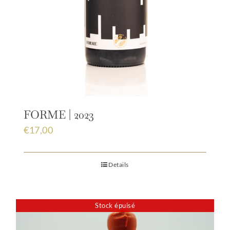
FORME | 2023
€
17,00
Details
Stock épuisé