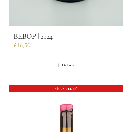
BEBOP | 2024
€
16,50
Details
Stock épuisé