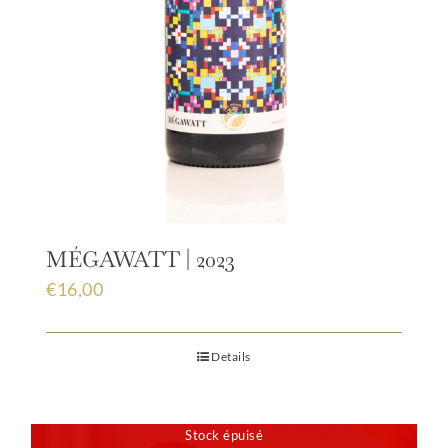
MÉGAWATT | 2023
€
16,00
Details
Stock épuisé