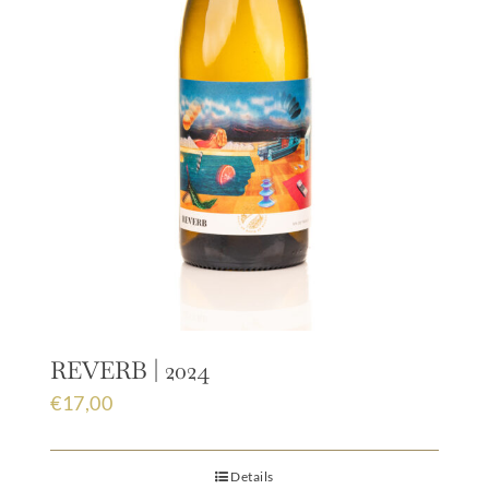
REVERB | 2024
€
17,00
Details