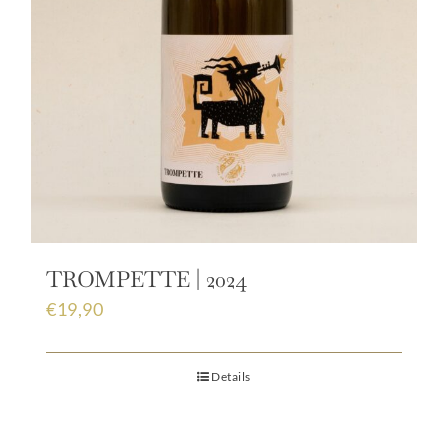
TROMPETTE | 2024
€
19,90
Details