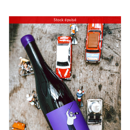
Stock épuisé