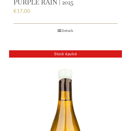
PURPLE RAIN | 2025
€
17,00
Details
Stock épuisé