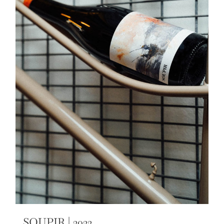
SOUPIR | 2022