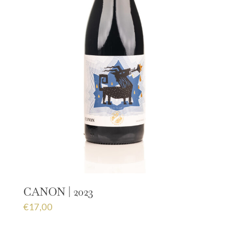
CANON | 2023
€
17,00