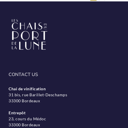
CONTACT US
Chai de vinification
31 bis, rue Barillet-Deschamps
33300 Bordeaux
Entrepôt
23, cours du Médoc
33300 Bordeaux