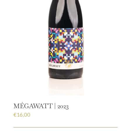
MÉGAWATT | 2023
€
16,00