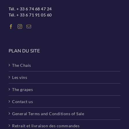
Tél. + 33 6 74 68 47 24
Tél. + 33 6 71 91 05 60
PLAN DU SITE
The Chais
Les vins
The grapes
Contact us
General Terms and Conditions of Sale
Retrait et livraison des commandes