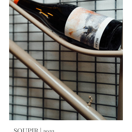
SOUPIR | 2022