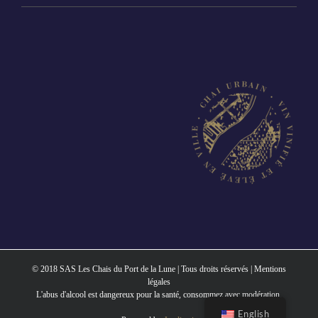
© 2018 SAS Les Chais du Port de la Lune | Tous droits réservés |
Mentions
légales
L'abus d'alcool est dangereux pour la santé, consommez avec modération.
English