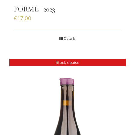
FORME | 2023
€
17,00
Details
Stock épuisé