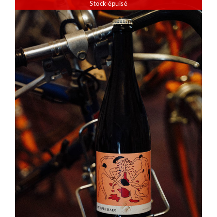
Stock épuisé