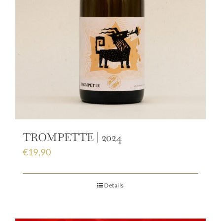
TROMPETTE | 2024
€
19,90
Details