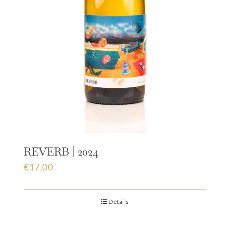
REVERB | 2024
€
17,00
Détails