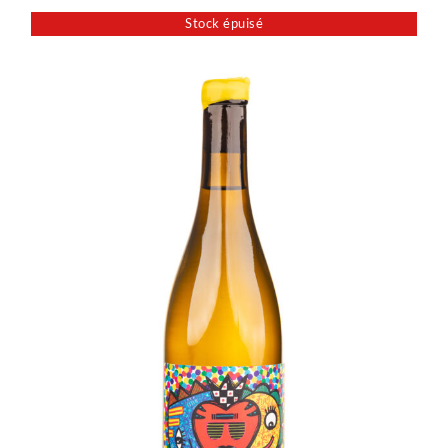
Stock épuisé