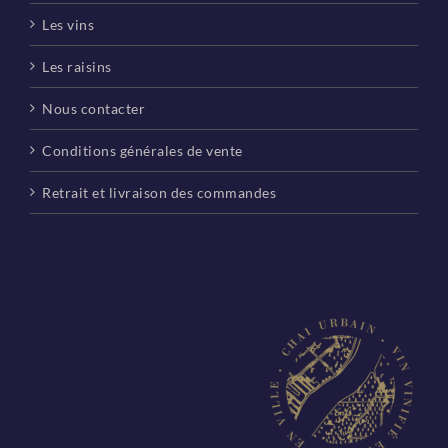
Les vins
Les raisins
Nous contacter
Conditions générales de vente
Retrait et livraison des commandes