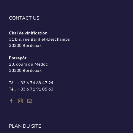
CONTACT US
Chai de vinification
31 bis, rue Barillet-Deschamps
33300 Bordeaux
Entrepôt
23, cours du Médoc
33300 Bordeaux
Tél. + 33 6 74 68 47 24
Tél. + 33 6 71 91 05 60
PLAN DU SITE