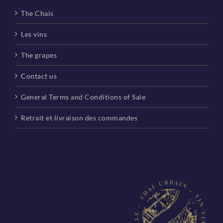
The Chais
Les vins
The grapes
Contact us
General Terms and Conditions of Sale
Retrait et livraison des commandes