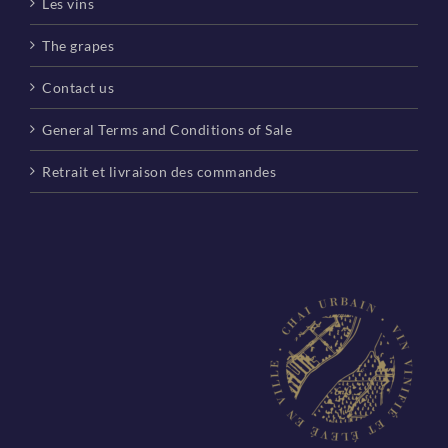
Les vins
The grapes
Contact us
General Terms and Conditions of Sale
Retrait et livraison des commandes