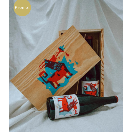
Promo!