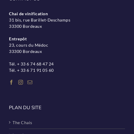
Chai de vinification
31 bis, rue Barillet-Deschamps
33300 Bordeaux
Entrepôt
23, cours du Médoc
33300 Bordeaux
Tél. + 33 6 74 68 47 24
Tél. + 33 6 71 91 05 60
PLAN DU SITE
The Chais