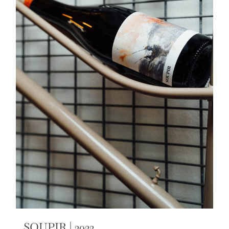
SOUPIR | 2022