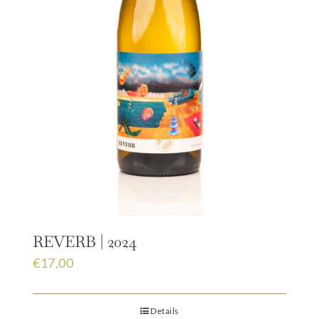
REVERB | 2024
€
17,00
Details