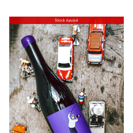
Stock épuisé