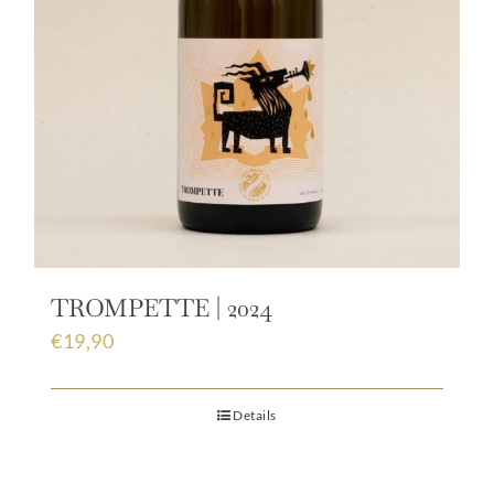
TROMPETTE | 2024
€
19,90
Details