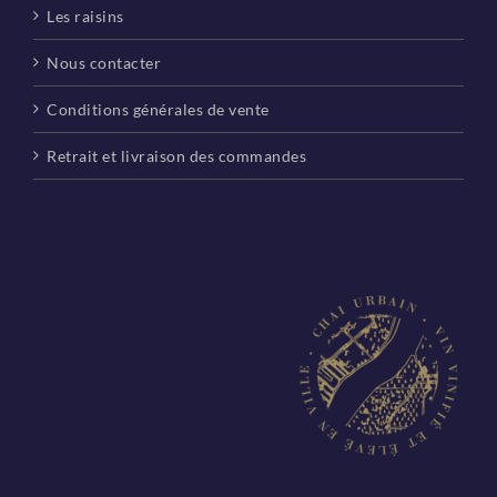
Les raisins
Nous contacter
Conditions générales de vente
Retrait et livraison des commandes