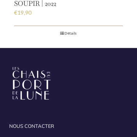
SOUPIR | 2022
€
19,90
Détails
NOUS CONTACTER