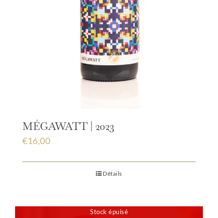
MÉGAWATT | 2023
€
16,00
Détails
Stock épuisé