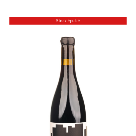
Stock épuisé