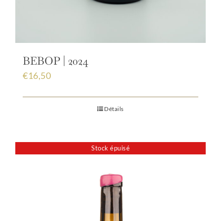
BEBOP | 2024
€
16,50
Détails
Stock épuisé