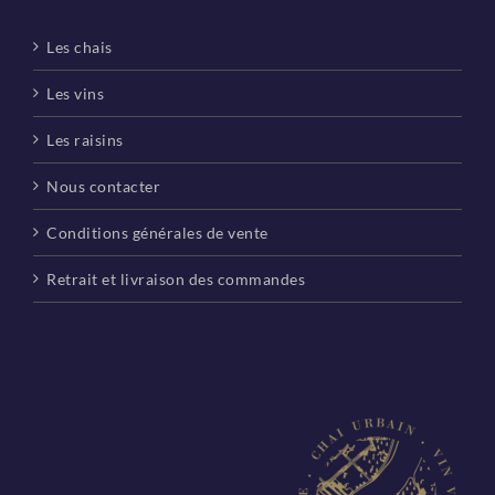
Les chais
Les vins
Les raisins
Nous contacter
Conditions générales de vente
Retrait et livraison des commandes