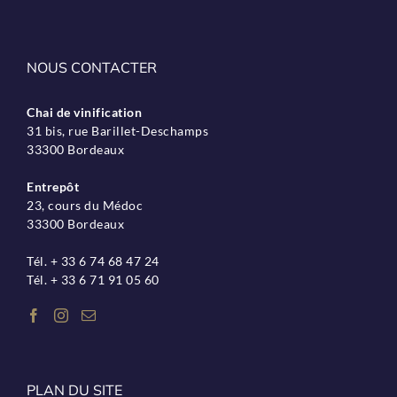
NOUS CONTACTER
Chai de vinification
31 bis, rue Barillet-Deschamps
33300 Bordeaux
Entrepôt
23, cours du Médoc
33300 Bordeaux
Tél. + 33 6 74 68 47 24
Tél. + 33 6 71 91 05 60
PLAN DU SITE