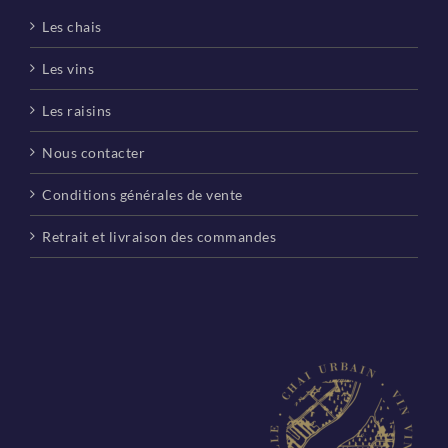
Les chais
Les vins
Les raisins
Nous contacter
Conditions générales de vente
Retrait et livraison des commandes