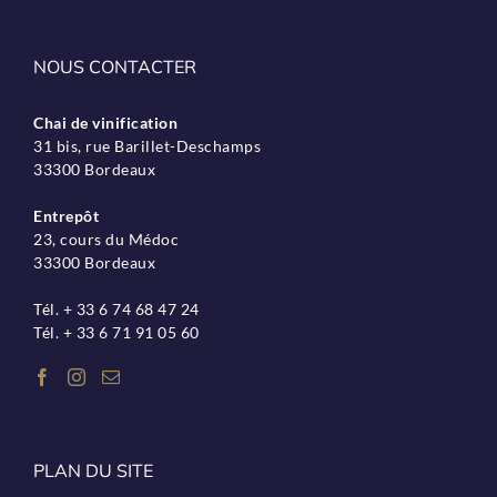
NOUS CONTACTER
Chai de vinification
31 bis, rue Barillet-Deschamps
33300 Bordeaux
Entrepôt
23, cours du Médoc
33300 Bordeaux
Tél. + 33 6 74 68 47 24
Tél. + 33 6 71 91 05 60
PLAN DU SITE