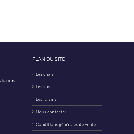
PLAN DU SITE
Les chais
eschamps
Les vins
Les raisins
Nous contacter
Conditions générales de vente