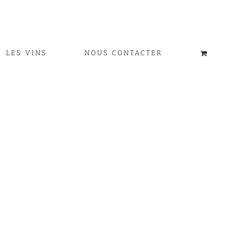
LES VINS
NOUS CONTACTER