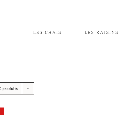
LES CHAIS
LES RAISINS
2 produits