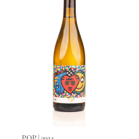
POP | 2024