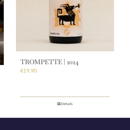
TROMPETTE | 2024
€
19,90
Détails