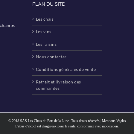
PLAN DU SITE
Les chais
eschamps
Les vins
Les raisins
Nous contacter
Conditions générales de vente
Retrait et livraison des
commandes
© 2018 SAS Les Chais du Port de la Lune | Tous droits réservés |
Mentions légales
L'abus d'alcool est dangereux pour la santé, consommez avec modération.