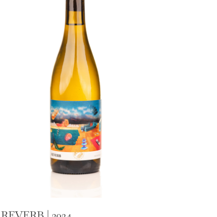
REVERB | 2024