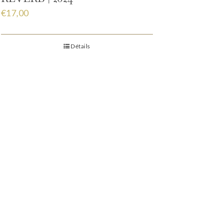
€
17,00
Détails