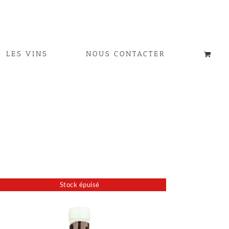
LES VINS
NOUS CONTACTER
Stock épuisé