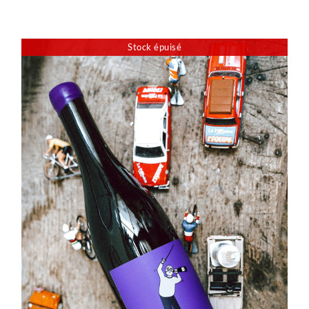
Stock épuisé