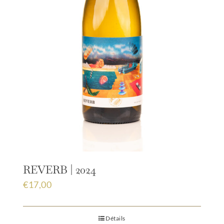
REVERB | 2024
€
17,00
Détails