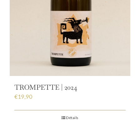
TROMPETTE | 2024
€
19,90
Détails