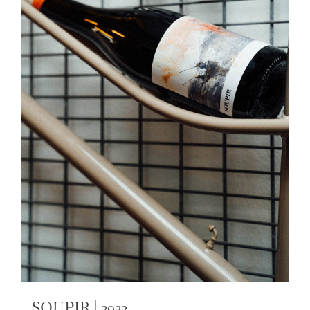
SOUPIR | 2022