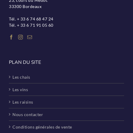
23, cours du Médoc
33300 Bordeaux
Tél. + 33 6 74 68 47 24
Tél. + 33 6 71 91 05 60
PLAN DU SITE
Les chais
Les vins
Les raisins
Nous contacter
Conditions générales de vente