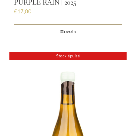
PURPLE RAIN | 2025
€
17,00
Détails
Stock épuisé