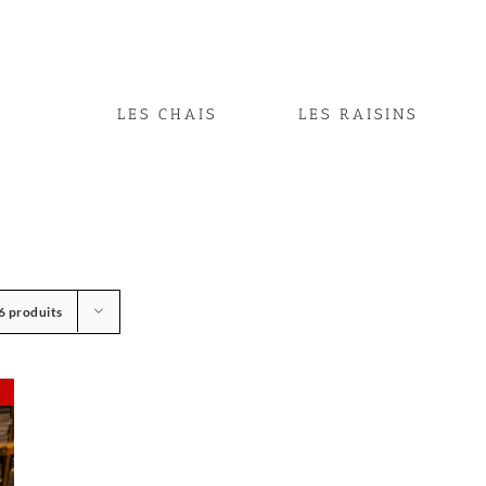
LES CHAIS
LES RAISINS
6 produits