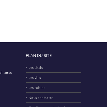
PLAN DU SITE
Les chais
eschamps
Les vins
Les raisins
Nous contacter