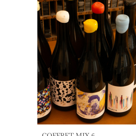
COFFRET MIX 6