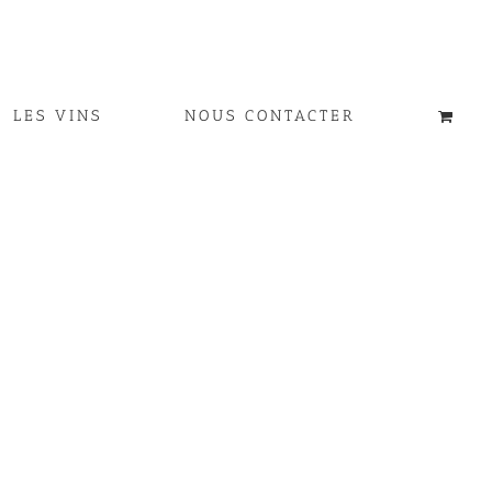
LES VINS
NOUS CONTACTER